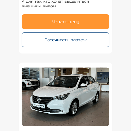
✔ для тех, кто хочет выделяться
внешним видом
Узнать цену
Рассчитать платеж