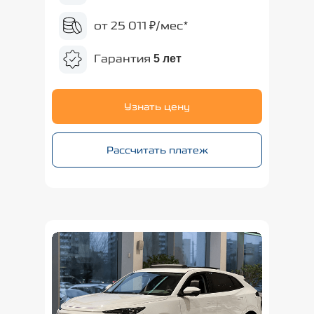
от 25 011 ₽/мес*
Гарантия
5 лет
Узнать цену
Рассчитать платеж