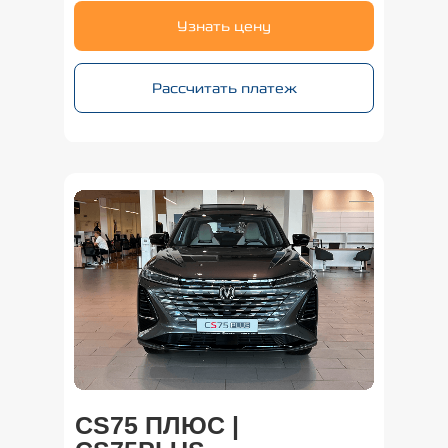
Узнать цену
Рассчитать платеж
CS75 ПЛЮС |