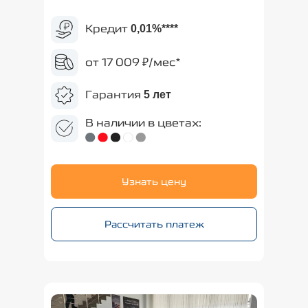
Кредит
0,01%
****
от 17 009 ₽/мес*
Гарантия
5 лет
В наличии в цветах:
Узнать цену
Рассчитать платеж