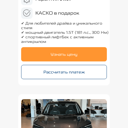
КАСКО в подарок
✔ Для любителей драйва и уникального
стиля
✔ мощный двигатель 1.5T (181 л.с., 300 Нм)
✔ спортивный лифтбек с активным
антикрылом
Узнать цену
Рассчитать платеж