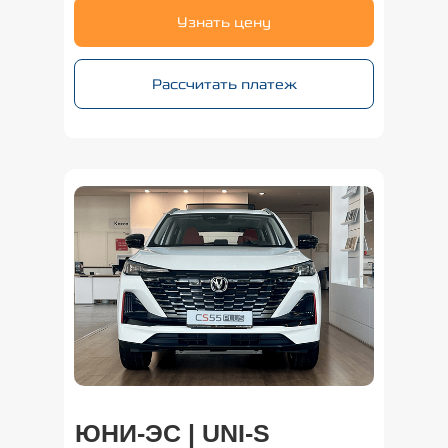
Узнать цену
Рассчитать платеж
ЮНИ-ЭС | UNI-S