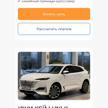
✔ семейный премиум-кроссовер
Узнать цену
Рассчитать платеж