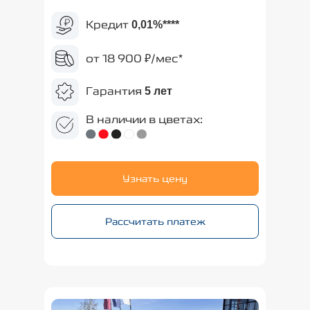
Кредит
0,01%
****
от 18 900 ₽/мес*
Гарантия
5 лет
В наличии в цветах:
Узнать цену
Рассчитать платеж