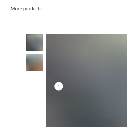
More products